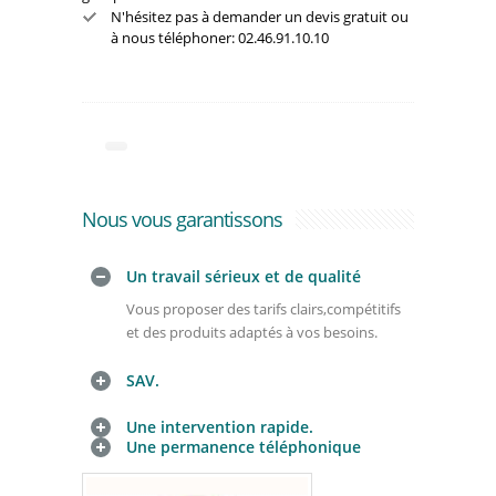
N'hésitez pas à demander un devis gratuit ou
à nous téléphoner: 02.46.91.10.10
Nous vous garantissons
Un travail sérieux et de qualité
Vous proposer des tarifs clairs,compétitifs
et des produits adaptés à vos besoins.
SAV.
Une intervention rapide.
Une permanence téléphonique