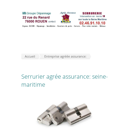
Accueil
Entreprise agréée assurance:
Serrurier agrée assurance: seine-
maritime