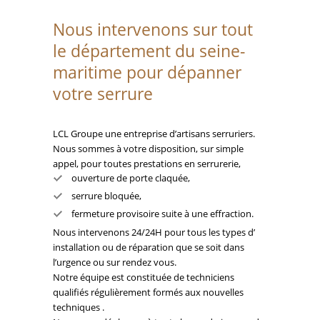
Nous intervenons sur tout
le département du seine-
maritime pour dépanner
votre serrure
LCL Groupe une entreprise d’artisans serruriers.
Nous sommes à votre disposition, sur simple
appel, pour toutes prestations en serrurerie,
ouverture de porte claquée,
serrure bloquée,
fermeture provisoire suite à une effraction.
Nous intervenons 24/24H pour tous les types d’
installation ou de réparation que se soit dans
l’urgence ou sur rendez vous.
Notre équipe est constituée de techniciens
qualifiés régulièrement formés aux nouvelles
techniques .