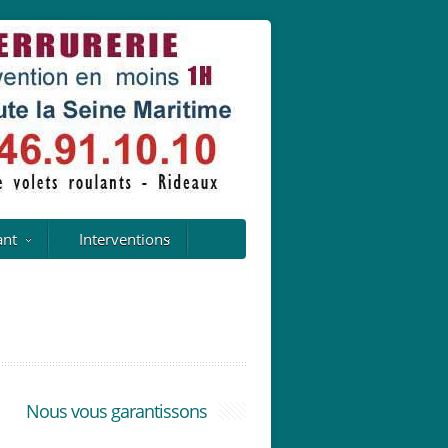
ant
Interventions
Nous vous garantissons