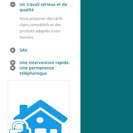
Un travail sérieux et de
qualité
Vous proposer des tarifs
clairs,compétitifs et des
produits adaptés à vos
besoins.
SAV.
Une intervention rapide.
Une permanence
téléphonique