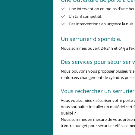
Une intervention en moins d'une he
Un tarif compétitif.
Des interventions en urgence la nuit.
Un serrurier disponible.
Nous sommes ouvert 24/24h et 6/7j à l’e
Des services pour sécuriser v
Nous pouvons vous proposer plusieurs sol
renforcée, changement de cylindre, pose 
Vous recherchez un serrurier
Vous voulez mieux sécuriser votre porte d
Vous souhaitez installer un matériel certi
qualité ?
Nous sommes en mesure de vous présente
à votre budget pour sécuriser efficaceme