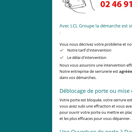
Avec LCL Groupe la démarche est si
.
Vous nous décrivez votre problème et 
Notre tarif d'intervention
Le délai d'intervention
Nous vous assurons une intervention effic
Notre entreprise de serrurerie est
agréée
dans vos démarches.
Déblocage de porte ou mise e
Votre porte est bloquée, votre serrure es
vous avez subi une effraction et vous ave
pour ouvrir votre porte ou mettre en plac
et les plus efficaces pour vous dépanner.
Une Ouverture de porte à Da