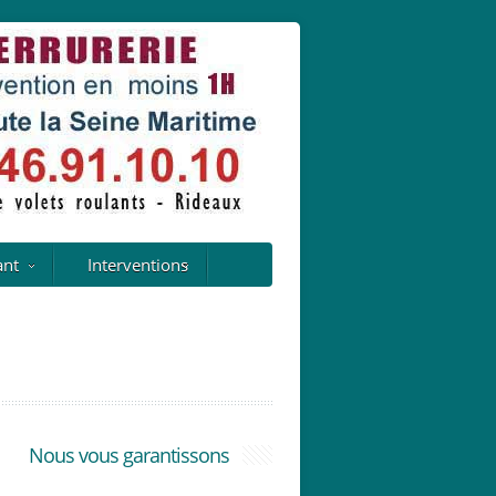
ant
Interventions
Nous vous garantissons