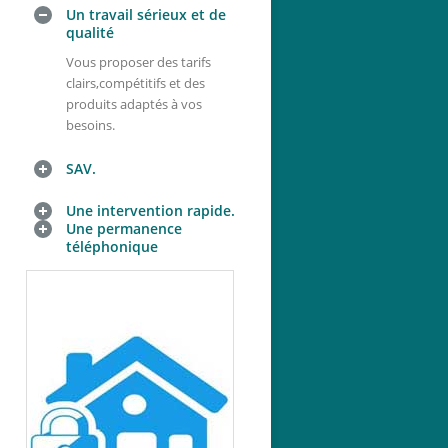
Un travail sérieux et de
qualité
Vous proposer des tarifs
clairs,compétitifs et des
produits adaptés à vos
besoins.
SAV.
Une intervention rapide.
Une permanence
téléphonique