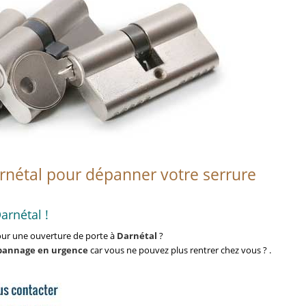
rnétal pour dépanner votre serrure
arnétal !
ur une ouverture de porte à
Darnétal
?
pannage en urgence
car vous ne pouvez plus rentrer chez vous ? .