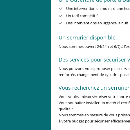
Une intervention en moins d'une he
Un tarif compétitif.
Des interventions en urgence la nuit.
Un serrurier disponible.
Nous sommes ouvert 24/24h et 6/7j à l’e
Des services pour sécuriser v
Nous pouvons vous proposer plusieurs sol
renforcée, changement de cylindre, pose 
Vous recherchez un serrurier
Vous voulez mieux sécuriser votre porte d
Vous souhaitez installer un matériel certi
qualité ?
Nous sommes en mesure de vous présente
à votre budget pour sécuriser efficaceme