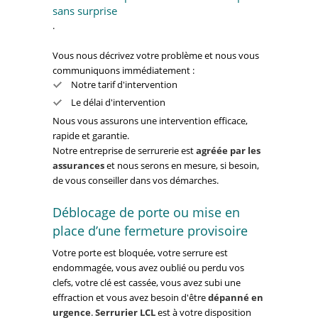
sans surprise
.
Vous nous décrivez votre problème et nous vous
communiquons immédiatement :
Notre tarif d'intervention
Le délai d'intervention
Nous vous assurons une intervention efficace,
rapide et garantie.
Notre entreprise de serrurerie est
agréée par les
assurances
et nous serons en mesure, si besoin,
de vous conseiller dans vos démarches.
Déblocage de porte ou mise en
place d’une fermeture provisoire
Votre porte est bloquée, votre serrure est
endommagée, vous avez oublié ou perdu vos
clefs, votre clé est cassée, vous avez subi une
effraction et vous avez besoin d'être
dépanné en
urgence
.
Serrurier LCL
est à votre disposition