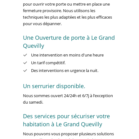
pour ouvrir votre porte ou mettre en place une
fermeture provisoire. Nous utilisons les
techniques les plus adaptées et les plus efficaces
pour vous dépanner.
Une Ouverture de porte à Le Grand
Quevilly
Une intervention en moins d'une heure
Un tarif compétitif.
Des interventions en urgence la nuit.
Un serrurier disponible.
Nous sommes ouvert 24/24h et 6/7j à l’exception
du samedi.
Des services pour sécuriser votre
habitation à Le Grand Quevilly
Nous pouvons vous proposer plusieurs solutions