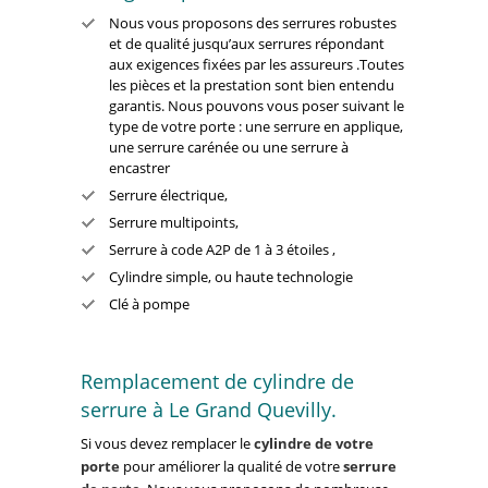
Nous vous proposons des serrures robustes
et de qualité jusqu’aux serrures répondant
aux exigences fixées par les assureurs .Toutes
les pièces et la prestation sont bien entendu
garantis. Nous pouvons vous poser suivant le
type de votre porte : une serrure en applique,
une serrure carénée ou une serrure à
encastrer
Serrure électrique,
Serrure multipoints,
Serrure à code A2P de 1 à 3 étoiles ,
Cylindre simple, ou haute technologie
Clé à pompe
Remplacement de cylindre de
serrure à Le Grand Quevilly.
Si vous devez remplacer le
cylindre de votre
porte
pour améliorer la qualité de votre
serrure