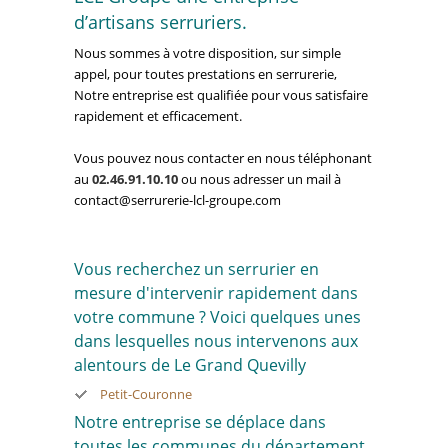
d’artisans serruriers.
Nous sommes à votre disposition, sur simple
appel, pour toutes prestations en serrurerie,
Notre entreprise est qualifiée pour vous satisfaire
rapidement et efficacement.
Vous pouvez nous contacter en nous téléphonant
au
02.46.91.10.10
ou nous adresser un mail à
contact@serrurerie-lcl-groupe.com
Vous recherchez un serrurier en
mesure d'intervenir rapidement dans
votre commune ? Voici quelques unes
dans lesquelles nous intervenons aux
alentours de Le Grand Quevilly
Petit-Couronne
Notre entreprise se déplace dans
toutes les communes du département