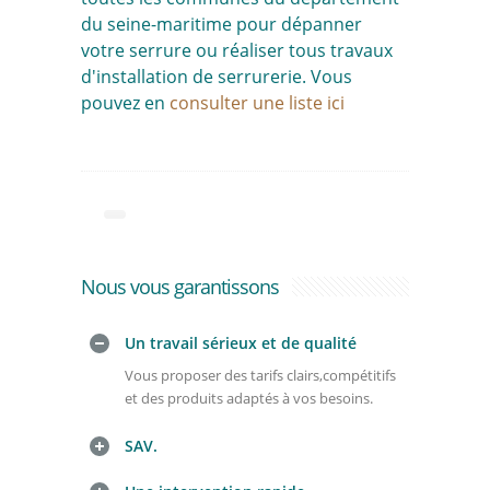
du seine-maritime pour dépanner
votre serrure ou réaliser tous travaux
d'installation de serrurerie. Vous
pouvez en
consulter une liste ici
Nous vous garantissons
Un travail sérieux et de qualité
Vous proposer des tarifs clairs,compétitifs
et des produits adaptés à vos besoins.
SAV.