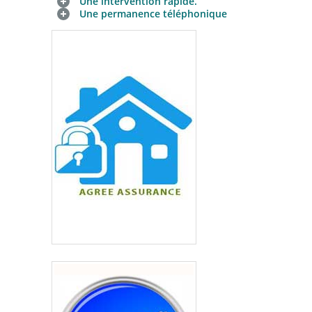
Une intervention rapide.
Une permanence téléphonique