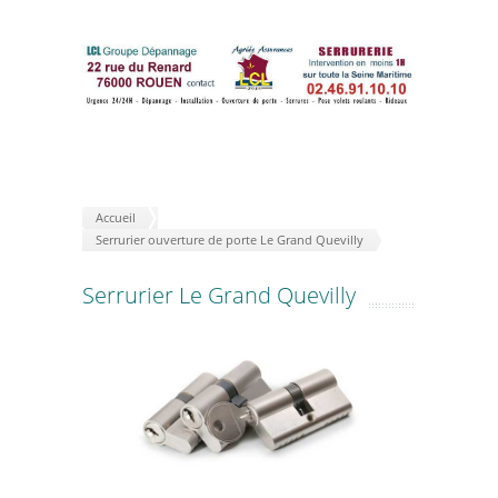
Accueil
Serrurier ouverture de porte Le Grand Quevilly
Serrurier Le Grand Quevilly