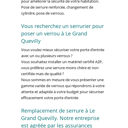
pour améliorer la sécurité de votre habitation.
Pose de serrure renforcée, changement de
cylindre, pose de verrous.
Vous recherchez un serrurier pour
poser un verrou à Le Grand
Quevilly
Vous voulez mieux sécuriser votre porte d’entrée
avec un ou plusieurs verrous ?
Vous souhaitez installer un matériel certifié A2P,
vous préférez une serrure moins chère et non
certifiée mais de qualité ?
Nous sommes en mesure de vous présenter une
gamme variée de verrous qui répondrons à votre
attente et adaptée à votre budget pour sécuriser
efficacement votre porte d’entrée
Remplacement de serrure à Le
Grand Quevilly. Notre entreprise
est agréée par les assurances