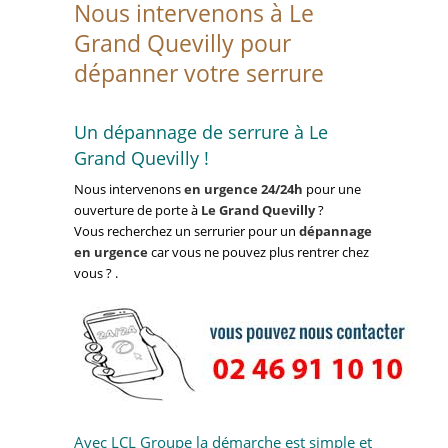
Nous intervenons à Le
Grand Quevilly pour
dépanner votre serrure
Un dépannage de serrure à Le
Grand Quevilly !
Nous intervenons
en urgence 24/24h
pour une
ouverture de porte à
Le Grand Quevilly
?
Vous recherchez un serrurier pour un
dépannage
en urgence
car vous ne pouvez plus rentrer chez
vous ? .
Avec LCL Groupe la démarche est simple et